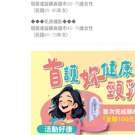
現居或設籍高雄市30–70歲女性
（民國45–85年次）
◆◆◆乳房攝影◆◆◆
現居或設籍高雄市45–70歲女性
（民國45–70年次）