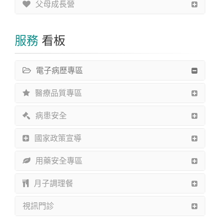
父母成長營
服務
看板
電子病歷專區
醫療品質專區
病患安全
國家政策宣導
用藥安全專區
月子調理餐
視訊門診