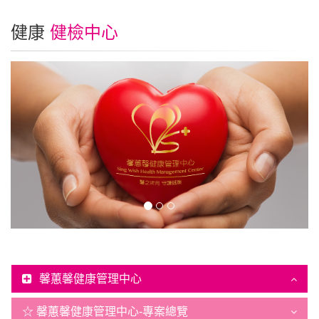
健康
健檢中心
馨蕙馨健康管理中心
☆ 馨蕙馨健康管理中心-專案總覽