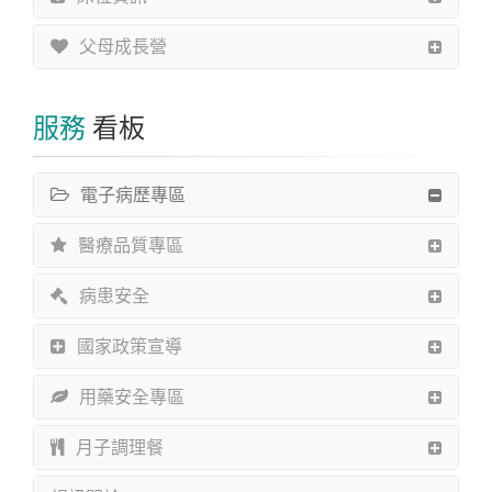
父母成長營
服務
看板
電子病歷專區
醫療品質專區
病患安全
國家政策宣導
用藥安全專區
月子調理餐