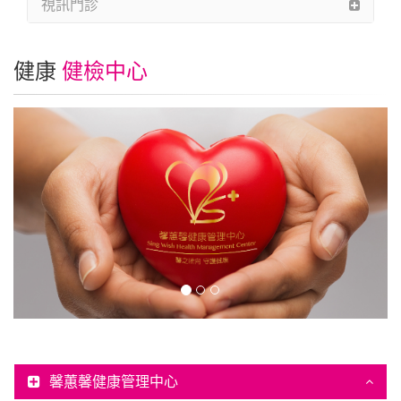
視訊門診
健康
健檢中心
馨蕙馨健康管理中心