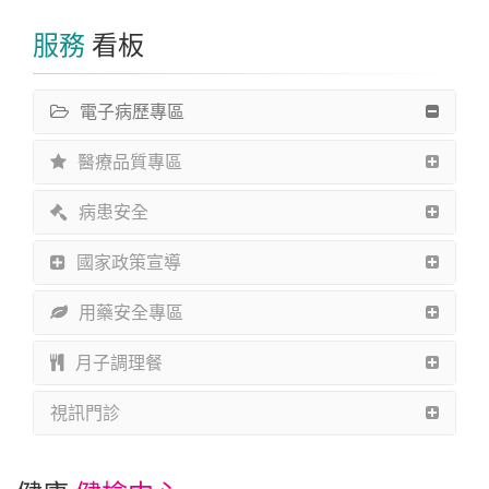
服務
看板
電子病歷專區
醫療品質專區
病患安全
國家政策宣導
用藥安全專區
月子調理餐
視訊門診