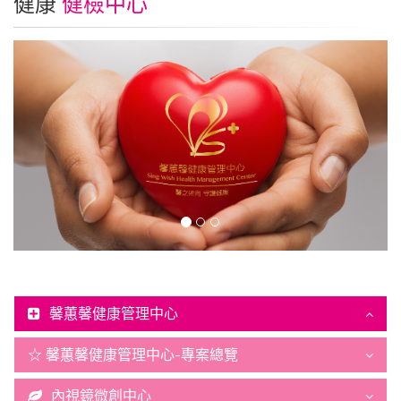
健康
健檢中心
馨蕙馨健康管理中心
☆ 馨蕙馨健康管理中心-專案總覽
內視鏡微創中心