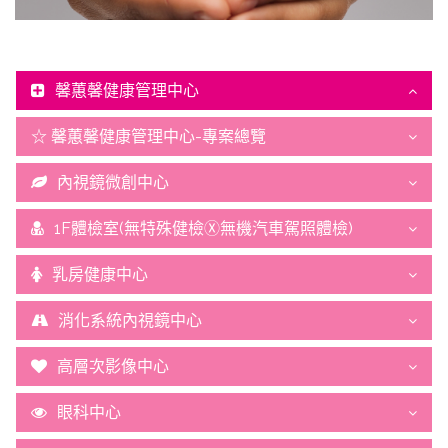
馨蕙馨健康管理中心
☆ 馨蕙馨健康管理中心-專案總覽
內視鏡微創中心
1F體檢室(無特殊健檢Ⓧ無機汽車駕照體檢)
乳房健康中心
消化系統內視鏡中心
高層次影像中心
眼科中心