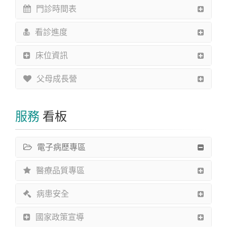
門診時間表
看診進度
床位資訊
父母成長營
服務
看板
電子病歷專區
醫療品質專區
病患安全
國家政策宣導