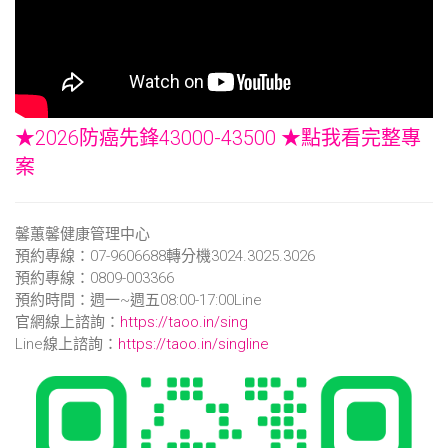
★2026防癌先鋒43000-43500 ★點我看完整專
案
馨蕙馨健康管理中心
預約專線：07-9606688轉分機3024.3025.3026
預約專線：0809-003366
預約時間：週一~週五08:00-17:00Line
官網線上諮詢：
https://taoo.in/sing
Line線上諮詢：
https://taoo.in/singline